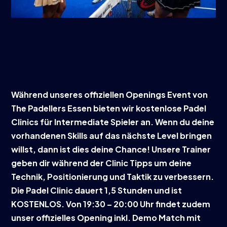
Während unseres offiziellen Openings Event von
The Padellers Essen bieten wir kostenlose Padel
Clinics für Intermediate Spieler an. Wenn du deine
vorhandenen Skills auf das nächste Level bringen
willst, dann ist dies deine Chance! Unsere Trainer
geben dir während der Clinic Tipps um deine
Technik, Positionierung und Taktik zu verbessern.
Die Padel Clinic dauert 1,5 Stunden und ist
KOSTENLOS. Von 19:30 – 20:00 Uhr findet zudem
unser offizielles Opening inkl. Demo Match mit