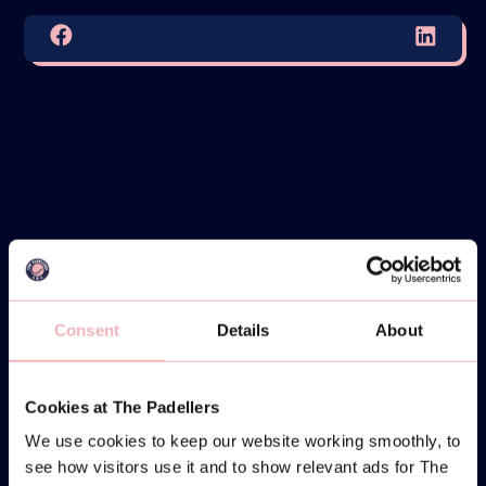
Consent
Details
About
Cookies at The Padellers
We use cookies to keep our website working smoothly, to
see how visitors use it and to show relevant ads for The