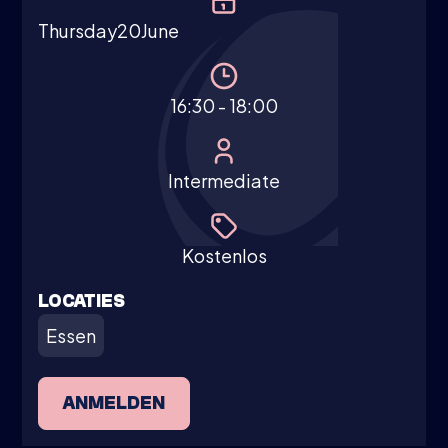
Thursday
20
June
16:30 - 18:00
Intermediate
Kostenlos
LOCATIES
Essen
ANMELDEN