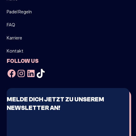
Padel Regeln
FAQ
Karriere
Kontakt
FOLLOW US
MELDE DICH JETZT ZU UNSEREM
NEWSLETTER AN!