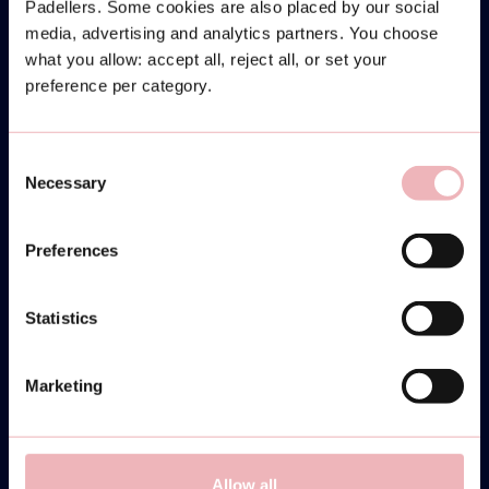
Padellers. Some cookies are also placed by our social
media, advertising and analytics partners. You choose
what you allow: accept all, reject all, or set your
preference per category.
Consent
Necessary
Selection
Preferences
Statistics
Marketing
Allow all