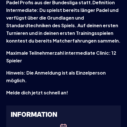
Padel Profis aus der Bundesliga statt.Definition
Intermediate: Du spielst bereits länger Padel und
verfügst über die Grundlagen und
Standardtechniken des Spiels. Auf deinen ersten
Turnieren und in deinen ersten Trainingsspielen
konntest du bereits Matcherfahrungen sammeln.
Maximale Teilnehmerzahl intermediate Clinic: 12
Spieler
Hinweis: Die Anmeldung ist als Einzelperson
möglich.
Melde dich jetzt schnell an!
INFORMATION