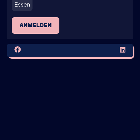
Essen
ANMELDEN