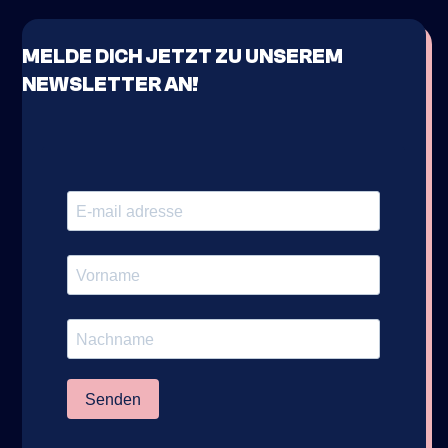
MELDE DICH JETZT ZU UNSEREM
NEWSLETTER AN!