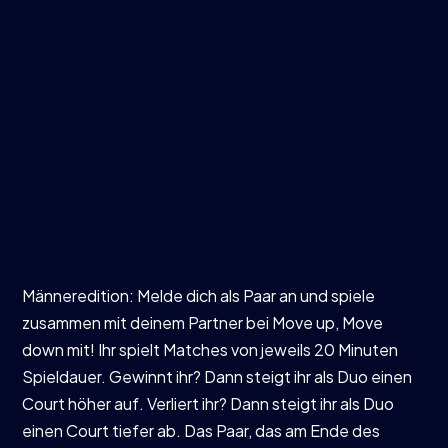
Männeredition: Melde dich als Paar an und spiele
zusammen mit deinem Partner bei Move up, Move
down mit! Ihr spielt Matches von jeweils 20 Minuten
Spieldauer. Gewinnt ihr? Dann steigt ihr als Duo einen
Court höher auf. Verliert ihr? Dann steigt ihr als Duo
einen Court tiefer ab. Das Paar, das am Ende des