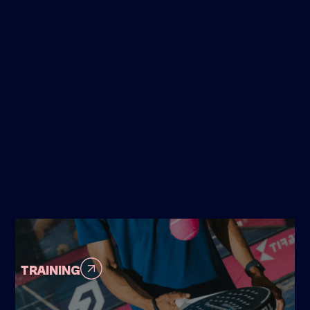
TRAINING