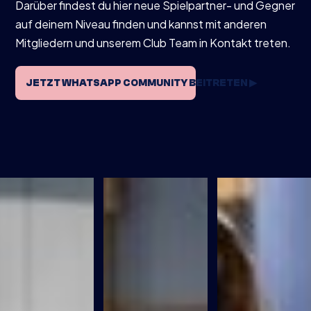
Darüber findest du hier neue Spielpartner- und Gegner
auf deinem Niveau finden und kannst mit anderen
Mitgliedern und unserem Club Team in Kontakt treten.
JETZT WHATSAPP COMMUNITY BEITRETEN ▶