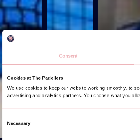
Consent
Cookies at The Padellers
We use cookies to keep our website working smoothly, to see
advertising and analytics partners. You choose what you allow:
Consent
Necessary
Selection