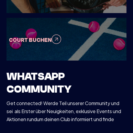
COURT BUCHEN
WHATSAPP
COMMUNITY
Get connected! Werde Teil unserer Community und
sei als Erster über Neuigkeiten, exklusive Events und
Aktionen rundum deinen Club informiert und finde