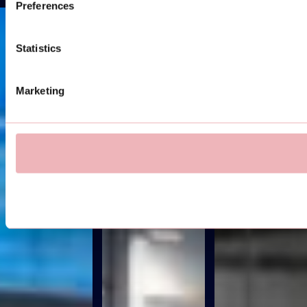
Preferences
Statistics
Marketing