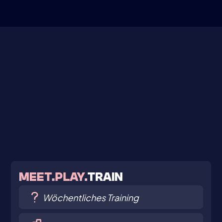
MEET.PLAY.
TRAIN
Wöchentliches Training