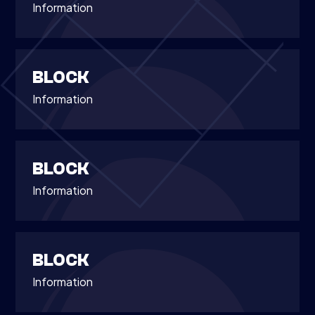
Information
BLOCK
Information
BLOCK
Information
BLOCK
Information