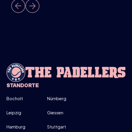
STANDORTE
Bocholt
Nürnberg
Leipzig
Giessen
Hamburg
Stuttgart