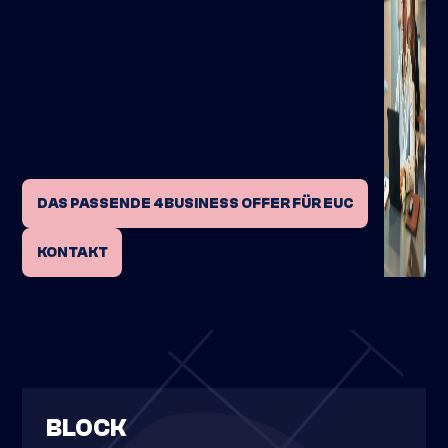
DAS PASSENDE 4BUSINESS OFFER FÜR EUC
KONTAKT
BLOCK