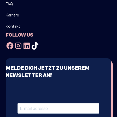
FAQ
Karriere
Kontakt
FOLLOW US
MELDE DICH JETZT ZU UNSEREM
NEWSLETTER AN!