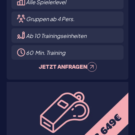
Alle Spielerlevel
Gruppen ab 4 Pers.
Ab 10 Trainingseinheiten
60 Min. Training
JETZT ANFRAGEN