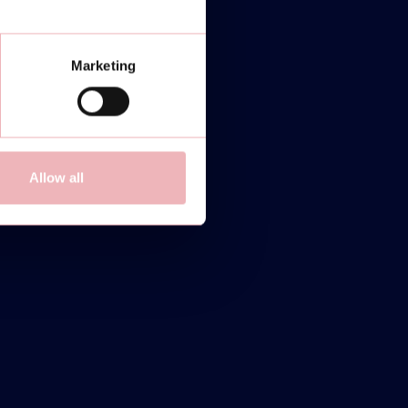
Marketing
Allow all