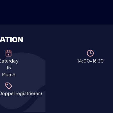
ATION
Saturday
14:00-16:30
15
March
 Doppel registrieren)