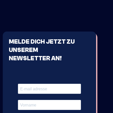
MELDE DICH JETZT ZU
UNSEREM
NEWSLETTER AN!