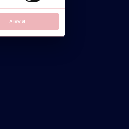
Allow all