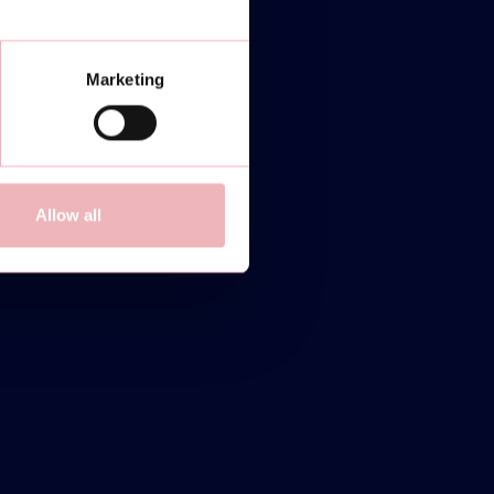
Marketing
Allow all