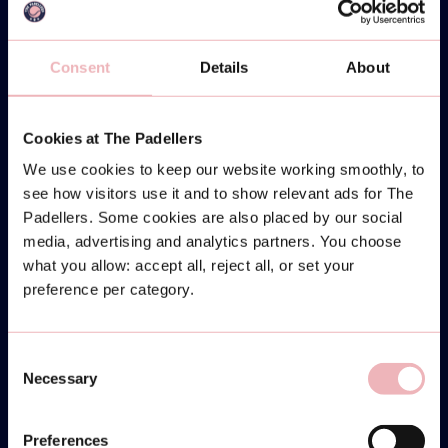
Consent
Details
About
Cookies at The Padellers
We use cookies to keep our website working smoothly, to
see how visitors use it and to show relevant ads for The
Padellers. Some cookies are also placed by our social
media, advertising and analytics partners. You choose
what you allow: accept all, reject all, or set your
preference per category.
Consent
Necessary
Selection
Preferences