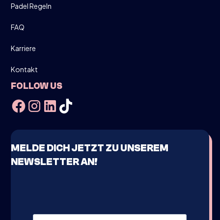
Padel Regeln
FAQ
Karriere
Kontakt
FOLLOW US
MELDE DICH JETZT ZU UNSEREM
NEWSLETTER AN!