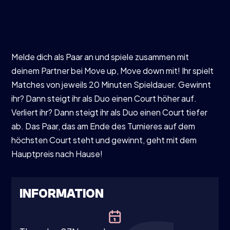
Melde dich als Paar an und spiele zusammen mit
deinem Partner bei Move up, Move down mit! Ihr spielt
Matches von jeweils 20 Minuten Spieldauer. Gewinnt
ihr? Dann steigt ihr als Duo einen Court höher auf.
Verliert ihr? Dann steigt ihr als Duo einen Court tiefer
ab. Das Paar, das am Ende des Turnieres auf dem
höchsten Court steht und gewinnt, geht mit dem
Hauptpreis nach Hause!
INFORMATION