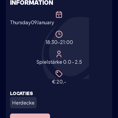
INFORMATION
Thursday
09
January
18:30-21:00
Spielstärke 0.0 - 2.5
€ 20,-
LOCATIES
Herdecke