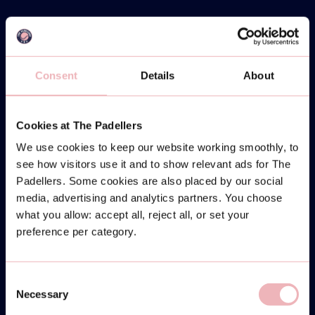
Consent
Details
About
Cookies at The Padellers
We use cookies to keep our website working smoothly, to
see how visitors use it and to show relevant ads for The
Padellers. Some cookies are also placed by our social
media, advertising and analytics partners. You choose
what you allow: accept all, reject all, or set your
preference per category.
Consent
Necessary
Selection