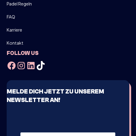
Padel Regeln
FAQ
Karriere
Kontakt
FOLLOW US
MELDE DICH JETZT ZU UNSEREM
NEWSLETTER AN!