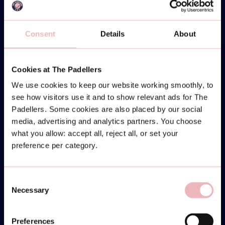
Consent
Details
About
Cookies at The Padellers
We use cookies to keep our website working smoothly, to
see how visitors use it and to show relevant ads for The
Padellers. Some cookies are also placed by our social
media, advertising and analytics partners. You choose
what you allow: accept all, reject all, or set your
preference per category.
Consent
Necessary
Selection
Preferences