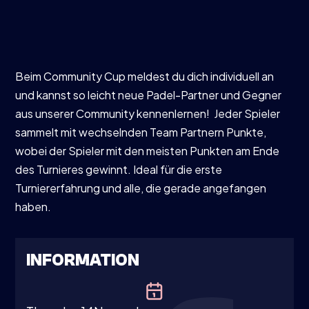
Beim Community Cup meldest du dich individuell an
und kannst so leicht neue Padel-Partner und Gegner
aus unserer Community kennenlernen! Jeder Spieler
sammelt mit wechselnden Team Partnern Punkte,
wobei der Spieler mit den meisten Punkten am Ende
des Turnieres gewinnt. Ideal für die erste
Turniererfahrung und alle, die gerade angefangen
haben.
INFORMATION