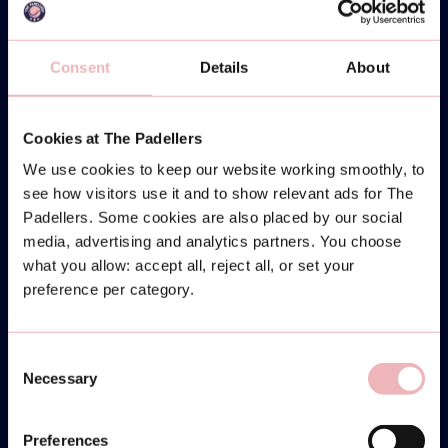
Consent
Details
About
Cookies at The Padellers
We use cookies to keep our website working smoothly, to
see how visitors use it and to show relevant ads for The
Padellers. Some cookies are also placed by our social
media, advertising and analytics partners. You choose
what you allow: accept all, reject all, or set your
preference per category.
Consent
Necessary
Selection
Preferences