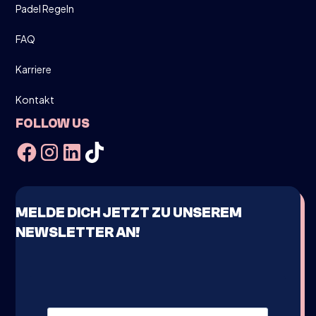
Padel Regeln
FAQ
Karriere
Kontakt
FOLLOW US
MELDE DICH JETZT ZU UNSEREM
NEWSLETTER AN!