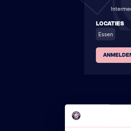
Interme
LOCATIES
Essen
ANMELDE