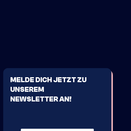
MELDE DICH JETZT ZU
UNSEREM
NEWSLETTER AN!