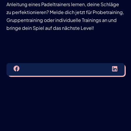
Anleitung eines Padeltrainers lernen, deine Schläge
zu perfektionieren? Melde dich jetzt für
Probetraining
,
Gruppentraining
oder
individuelle Trainings
an und
bringe dein Spiel auf das nächste Level!