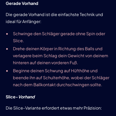
Gerade Vorhand
Die gerade Vorhand ist die einfachste Technik und
ideal für Anfänger:
Schwinge den Schläger gerade ohne Spin oder
Slice.
Drehe deinen Körper in Richtung des Balls und
verlagere beim Schlag dein Gewicht von deinem
hinteren auf deinen vorderen Fuß.
Beginne deinen Schwung auf Hüfthöhe und
beende ihn auf Schulterhöhe, wobei der Schläger
nach dem Ballkontakt durchschwingen sollte.
Slice-
Vorhand
Die Slice-Variante erfordert etwas mehr Präzision: