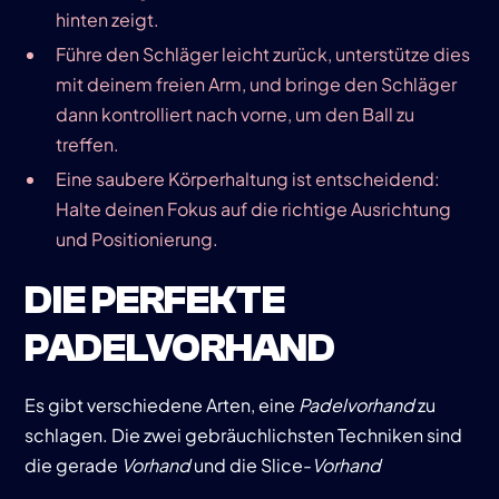
hinten zeigt.
Führe den Schläger leicht zurück, unterstütze dies
mit deinem freien Arm, und bringe den Schläger
dann kontrolliert nach vorne, um den Ball zu
treffen.
Eine saubere Körperhaltung ist entscheidend:
Halte deinen Fokus auf die richtige Ausrichtung
und Positionierung.
DIE PERFEKTE
PADELVORHAND
Es gibt verschiedene Arten, eine
Padelvorhand
zu
schlagen. Die zwei gebräuchlichsten Techniken sind
die gerade
Vorhand
und die Slice-
Vorhand