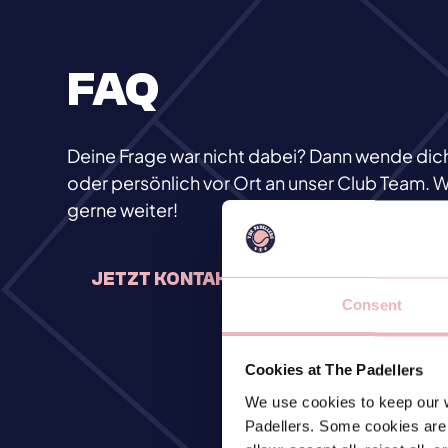
FAQ
Deine Frage war nicht dabei? Dann wende dich
oder persönlich vor Ort an unser Club Team. Wi
gerne weiter!
JETZT KONTAKT AUFNEHMEN
Consent
Cookies at The Padellers
We use cookies to keep our w
Padellers. Some cookies are 