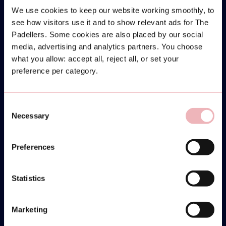
We use cookies to keep our website working smoothly, to
see how visitors use it and to show relevant ads for The
Padellers. Some cookies are also placed by our social
media, advertising and analytics partners. You choose
what you allow: accept all, reject all, or set your
preference per category.
Consent
Necessary
Selection
Preferences
Statistics
Marketing