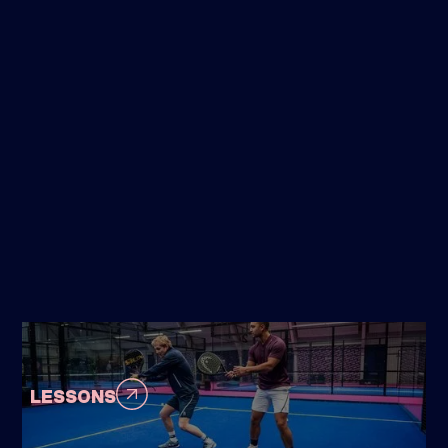
LESSONS