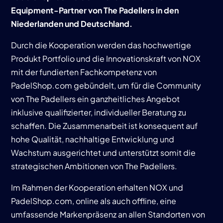
Equipment-Partner von The Padellers in den
Niederlanden und Deutschland.
Durch die Kooperation werden das hochwertige
Produkt Portfolio und die Innovationskraft von NOX
mit der fundierten Fachkompetenz von
PadelShop.com gebündelt, um für die Community
von The Padellers ein ganzheitliches Angebot
inklusive qualifizierter, individueller Beratung zu
schaffen. Die Zusammenarbeit ist konsequent auf
hohe Qualität, nachhaltige Entwicklung und
Wachstum ausgerichtet und unterstützt somit die
strategischen Ambitionen von The Padellers.
Im Rahmen der Kooperation erhalten NOX und
PadelShop.com, online als auch offline, eine
umfassende Markenpräsenz an allen Standorten von