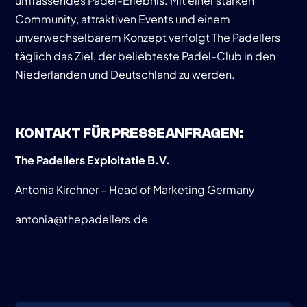
umfassendes Padel-Erlebnis. Mit einer starken
Community, attraktiven Events und einem
unverwechselbarem Konzept verfolgt The Padellers
täglich das Ziel, der beliebteste Padel-Club in den
Niederlanden und Deutschland zu werden.
KONTAKT FÜR PRESSEANFRAGEN:
The Padellers Exploitatie B.V.
Antonia Kirchner – Head of Marketing Germany
antonia@thepadellers.de