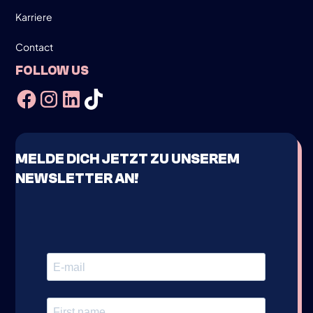
Karriere
Contact
FOLLOW US
MELDE DICH JETZT ZU UNSEREM
NEWSLETTER AN!