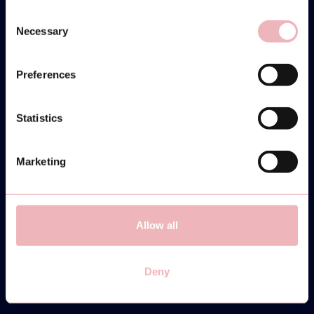
Consent
Necessary
Selection
Preferences
Statistics
Marketing
Allow all
Deny