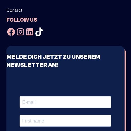
Contact
FOLLOW US
MELDE DICH JETZT ZU UNSEREM
NEWSLETTER AN!