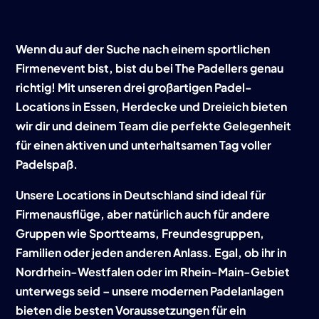
Wenn du auf der Suche nach einem sportlichen
Firmenevent bist, bist du bei The Padellers genau
richtig! Mit unseren drei großartigen Padel-
Locations in Essen, Herdecke und Dreieich bieten
wir dir und deinem Team die perfekte Gelegenheit
für einen aktiven und unterhaltsamen Tag voller
Padelspaß.
Unsere Locations in Deutschland sind ideal für
Firmenausflüge, aber natürlich auch für andere
Gruppen wie Sportteams, Freundesgruppen,
Familien oder jeden anderen Anlass. Egal, ob ihr in
Nordrhein-Westfalen oder im Rhein-Main-Gebiet
unterwegs seid – unsere modernen Padelanlagen
bieten die besten Voraussetzungen für ein