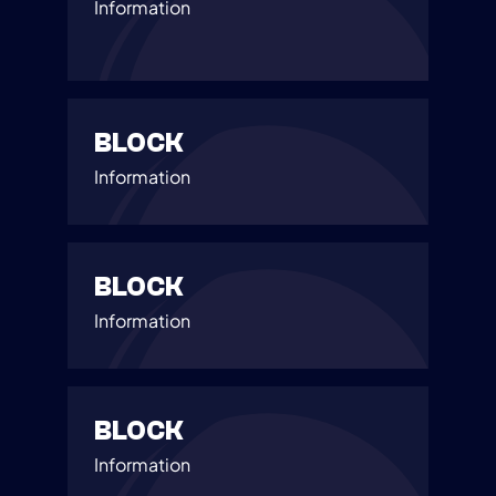
Information
BLOCK
Information
BLOCK
Information
BLOCK
Information