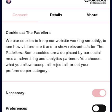
Consent
Details
About
Cookies at The Padellers
We use cookies to keep our website working smoothly, to
see how visitors use it and to show relevant ads for The
Padellers. Some cookies are also placed by our social
media, advertising and analytics partners. You choose
what you allow: accept all, reject all, or set your
preference per category.
Consent
Necessary
Selection
Preferences