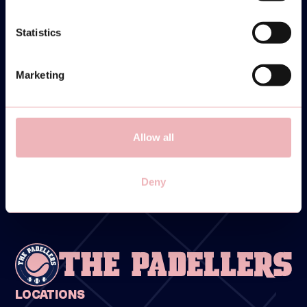
Statistics
Marketing
Allow all
Deny
LOCATIONS