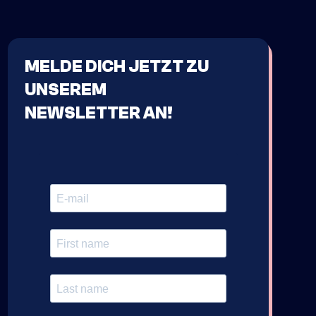
MELDE DICH JETZT ZU
UNSEREM
NEWSLETTER AN!