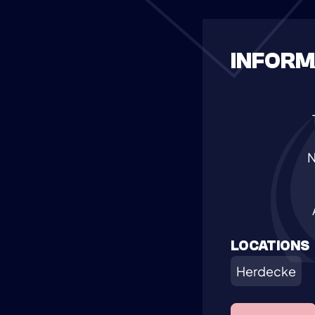
INFORM
LOCATIONS
Herdecke