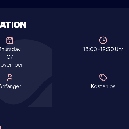
ATION
Thursday
18:00-19:30 Uhr
07
November
Anfänger
Kostenlos