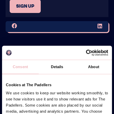
SIGN UP
Consent
Details
About
Cookies at The Padellers
We use cookies to keep our website working smoothly, to
see how visitors use it and to show relevant ads for The
Padellers. Some cookies are also placed by our social
media, advertising and analytics partners. You choose