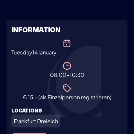
INFORMATION
Tuesday
14
January
08:00-10:30
€ 15,- (als Einzelperson registrieren)
LOCATIONS
Frankfurt Dreieich