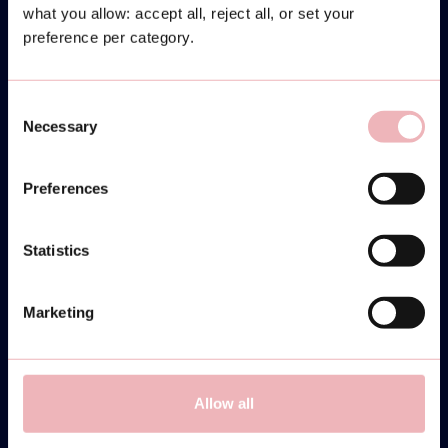
what you allow: accept all, reject all, or set your
preference per category.
Consent
Necessary
Selection
Preferences
Statistics
Marketing
Allow all