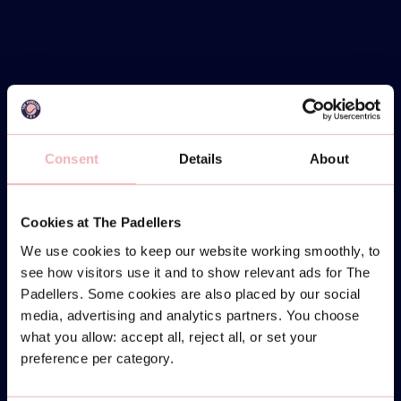
Consent
Details
About
Cookies at The Padellers
We use cookies to keep our website working smoothly, to
see how visitors use it and to show relevant ads for The
Padellers. Some cookies are also placed by our social
media, advertising and analytics partners. You choose
what you allow: accept all, reject all, or set your
preference per category.
MONDAY