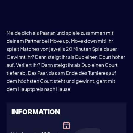
Melde dich als Paar an und spiele zusammen mit
deinem Partner bei Move up, Move down mit! Ihr
spielt Matches von jeweils 20 Minuten Spieldauer.
Gewinnt ihr? Dann steigt ihr als Duo einen Court höher
auf. Verliert ihr? Dann steigt ihr als Duo einen Court
tiefer ab. Das Paar, das am Ende des Turnieres auf
dem höchsten Court steht und gewinnt, geht mit
dem Hauptpreis nach Hause!
INFORMATION