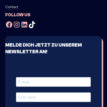
Contact
FOLLOW US
MELDE DICH JETZT ZU UNSEREM
NEWSLETTER AN!