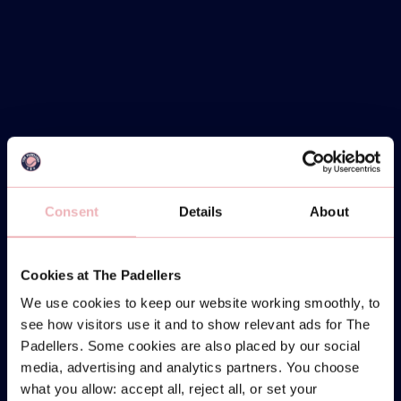
Consent
Details
About
Cookies at The Padellers
We use cookies to keep our website working smoothly, to
see how visitors use it and to show relevant ads for The
Padellers. Some cookies are also placed by our social
media, advertising and analytics partners. You choose
what you allow: accept all, reject all, or set your