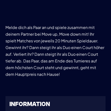
Melde dich als Paar an und spiele zusammen mit
deinem Partner bei Move up, Move down mit! Ihr
spielt Matches von jeweils 20 Minuten Spieldauer.
Gewinnt ihr? Dann steigt ihr als Duo einen Court höher
auf. Verliert ihr? Dann steigt ihr als Duo einen Court
tiefer ab. Das Paar, das am Ende des Turnieres auf
dem höchsten Court steht und gewinnt, geht mit
dem Hauptpreis nach Hause!
INFORMATION