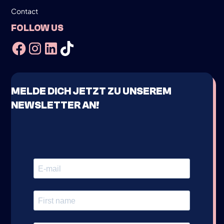
Contact
FOLLOW US
MELDE DICH JETZT ZU UNSEREM
NEWSLETTER AN!