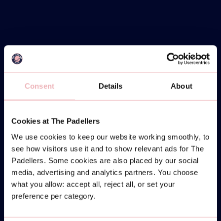
Consent
Details
About
Cookies at The Padellers
We use cookies to keep our website working smoothly, to
see how visitors use it and to show relevant ads for The
Padellers. Some cookies are also placed by our social
media, advertising and analytics partners. You choose
what you allow: accept all, reject all, or set your
preference per category.
MONDAY