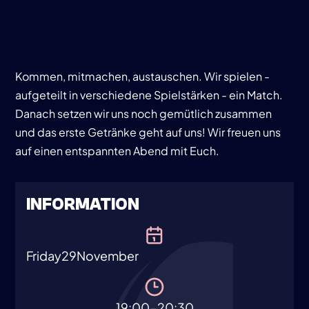
Kommen, mitmachen, austauschen. Wir spielen -
aufgeteilt in verschiedene Spielstärken - ein Match.
Danach setzen wir uns noch gemütlich zusammen
und das erste Getränke geht auf uns! Wir freuen uns
auf einen entspannten Abend mit Euch.
INFORMATION
Friday
29
November
19:00-20:30