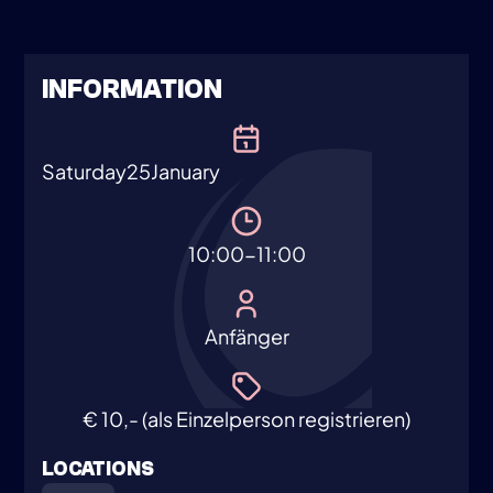
INFORMATION
Saturday
25
January
10:00-11:00
Anfänger
€ 10,- (als Einzelperson registrieren)
LOCATIONS