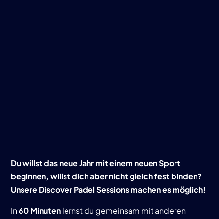
Du willst das neue Jahr mit einem neuen Sport
beginnen, willst dich aber nicht gleich fest binden?
Unsere Discover Padel Sessions machen es möglich!
In
60 Minuten
lernst du gemeinsam mit anderen