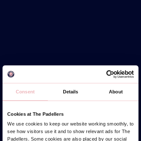
Consent
Details
About
Cookies at The Padellers
We use cookies to keep our website working smoothly, to
see how visitors use it and to show relevant ads for The
Padellers. Some cookies are also placed by our social