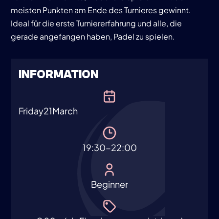
meisten Punkten am Ende des Turnieres gewinnt.
Ideal für die erste Turniererfahrung und alle, die
gerade angefangen haben, Padel zu spielen.
INFORMATION
Friday
21
March
19:30-22:00
Beginner