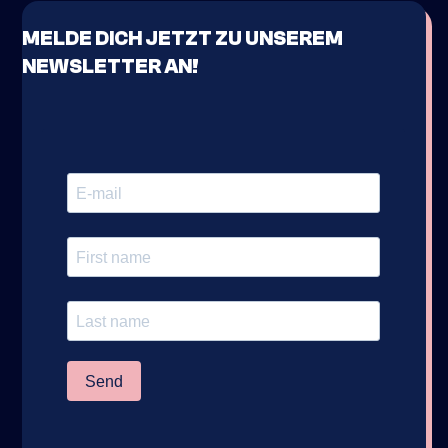
MELDE DICH JETZT ZU UNSEREM
NEWSLETTER AN!