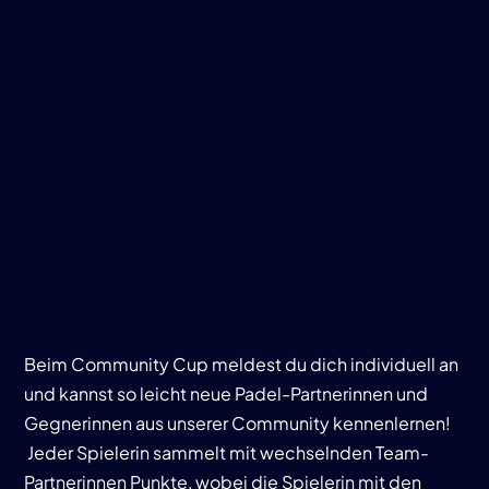
Beim Community Cup meldest du dich individuell an
und kannst so leicht neue Padel-Partnerinnen und
Gegnerinnen aus unserer Community kennenlernen!
Jeder Spielerin sammelt mit wechselnden Team-
Partnerinnen Punkte, wobei die Spielerin mit den