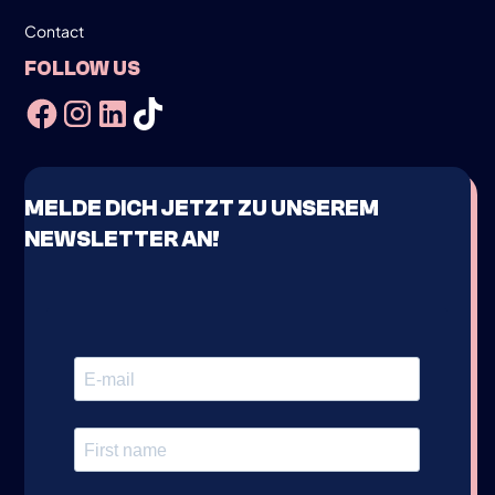
Contact
FOLLOW US
MELDE DICH JETZT ZU UNSEREM
NEWSLETTER AN!