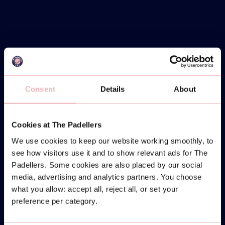
Consent
Details
About
Cookies at The Padellers
We use cookies to keep our website working smoothly, to
see how visitors use it and to show relevant ads for The
Padellers. Some cookies are also placed by our social
media, advertising and analytics partners. You choose
what you allow: accept all, reject all, or set your
preference per category.
MONDAY