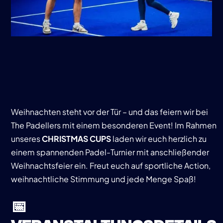
Weihnachten steht vor der Tür – und das feiern wir bei
The Padellers mit einem besonderen Event! Im Rahmen
unseres
CHRISTMAS CUPS
laden wir euch herzlich zu
einem spannenden Padel-Turnier mit anschließender
Weihnachtsfeier ein. Freut euch auf sportliche Action,
weihnachtliche Stimmung und jede Menge Spaß!
📅