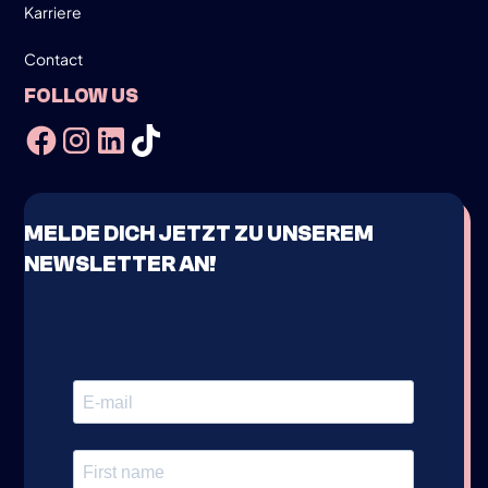
Karriere
Contact
FOLLOW US
MELDE DICH JETZT ZU UNSEREM
NEWSLETTER AN!