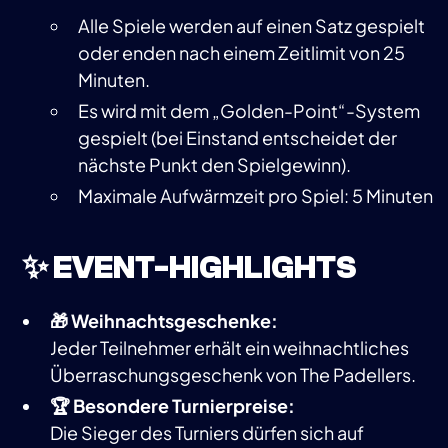
Alle Spiele werden auf einen Satz gespielt
oder enden nach einem Zeitlimit von 25
Minuten.
Es wird mit dem „Golden-Point“-System
gespielt (bei Einstand entscheidet der
nächste Punkt den Spielgewinn).
Maximale Aufwärmzeit pro Spiel: 5 Minuten
✨ EVENT-HIGHLIGHTS
🎁 Weihnachtsgeschenke:
Jeder Teilnehmer erhält ein weihnachtliches
Überraschungsgeschenk von The Padellers.
🏆 Besondere Turnierpreise:
Die Sieger des Turniers dürfen sich auf