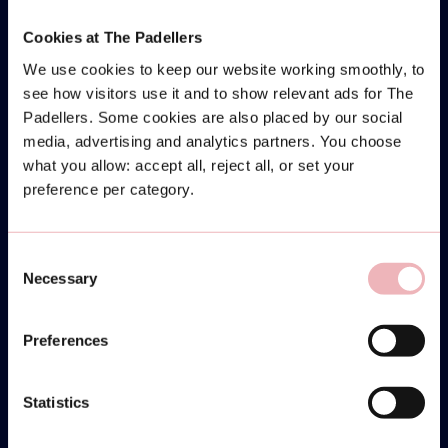
Cookies at The Padellers
We use cookies to keep our website working smoothly, to
see how visitors use it and to show relevant ads for The
Padellers. Some cookies are also placed by our social
media, advertising and analytics partners. You choose
what you allow: accept all, reject all, or set your
preference per category.
Consent
Necessary
Selection
Preferences
Statistics