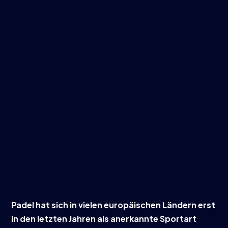
Padel hat sich in vielen europäischen Ländern erst
in den letzten Jahren als anerkannte Sportart