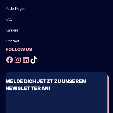
Padel Regeln
FAQ
Karriere
Kontakt
FOLLOW US
MELDE DICH JETZT ZU UNSEREM
NEWSLETTER AN!