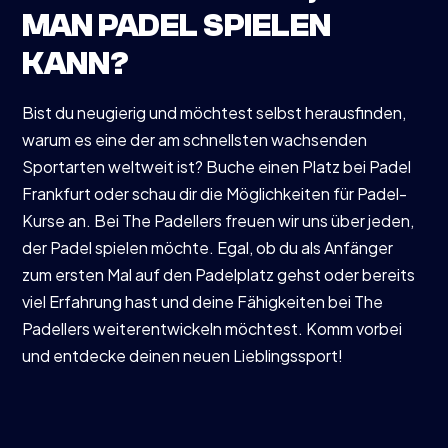
MAN PADEL SPIELEN
KANN?
Bist du neugierig und möchtest selbst herausfinden,
warum es eine der am schnellsten wachsenden
Sportarten weltweit ist? Buche einen Platz bei Padel
Frankfurt oder schau dir die Möglichkeiten für Padel-
Kurse an. Bei The Padellers freuen wir uns über jeden,
der Padel spielen möchte. Egal, ob du als Anfänger
zum ersten Mal auf den Padelplatz gehst oder bereits
viel Erfahrung hast und deine Fähigkeiten bei The
Padellers weiterentwickeln möchtest. Komm vorbei
und entdecke deinen neuen Lieblingssport!